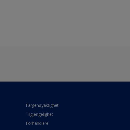
Fargenøyaktighet
Tilgjengelighet
Forhandlere