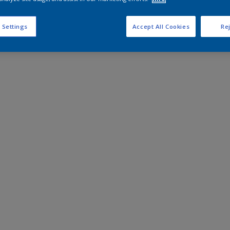
 Settings
Accept All Cookies
Rej