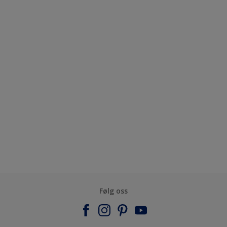
Følg oss