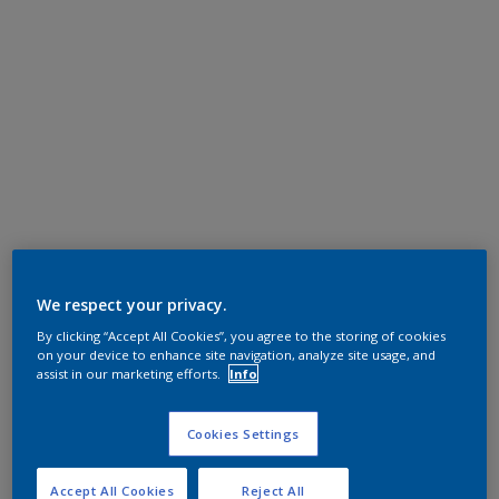
We respect your privacy.
By clicking “Accept All Cookies”, you agree to the storing of cookies
on your device to enhance site navigation, analyze site usage, and
assist in our marketing efforts.
Info
Cookies Settings
Accept All Cookies
Reject All