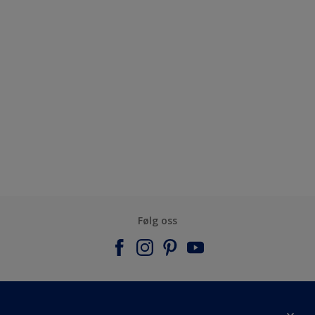
Følg oss