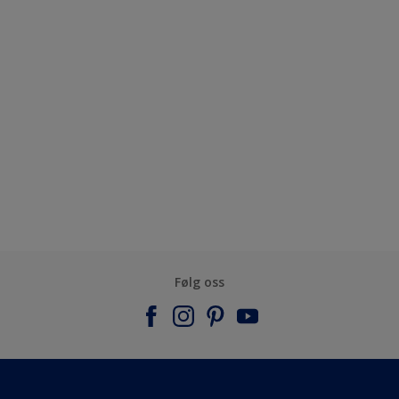
Følg oss