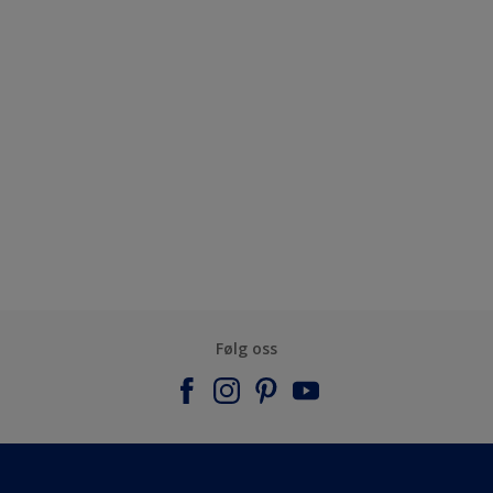
Følg oss