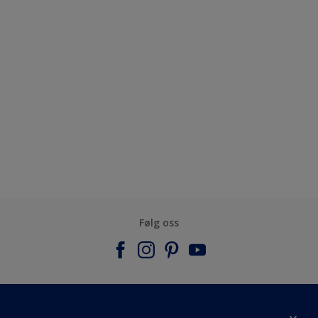
Følg oss