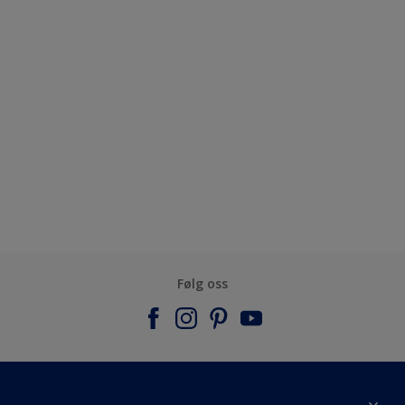
Følg oss