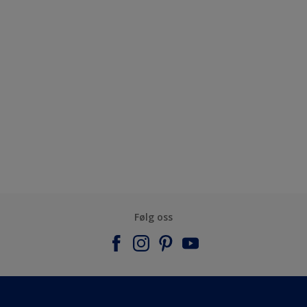
Følg oss