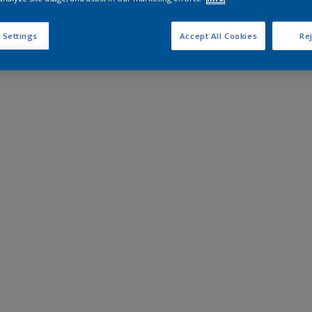
 Settings
Accept All Cookies
Rej