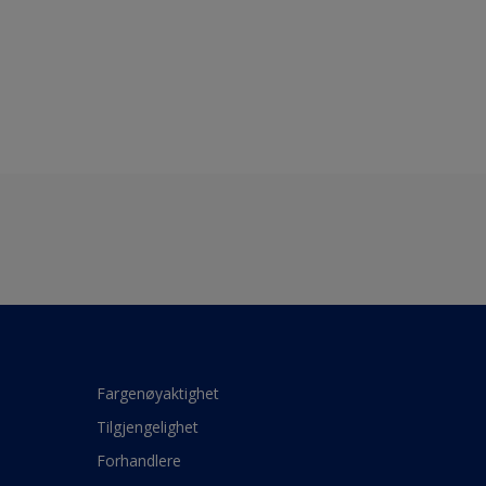
Fargenøyaktighet
Tilgjengelighet
Forhandlere