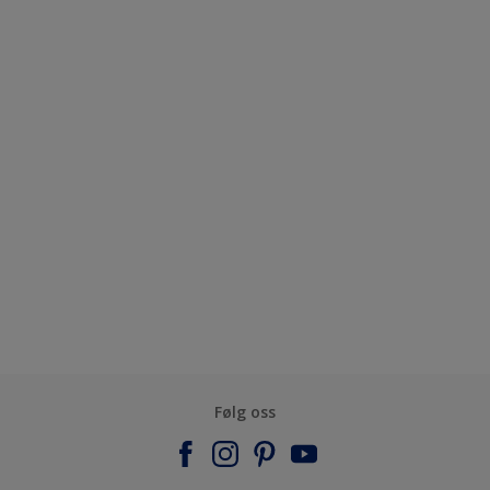
Følg oss