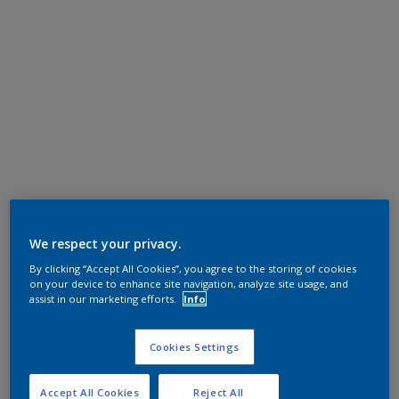
We respect your privacy.
By clicking “Accept All Cookies”, you agree to the storing of cookies
on your device to enhance site navigation, analyze site usage, and
assist in our marketing efforts.
Info
Cookies Settings
Accept All Cookies
Reject All