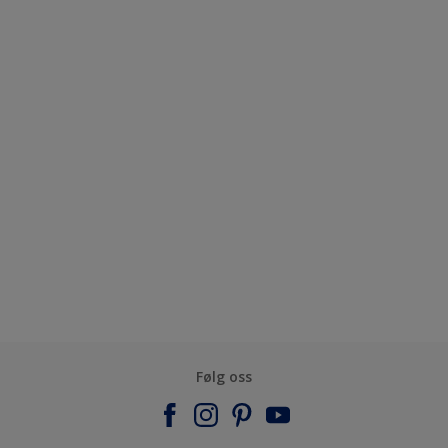
Følg oss