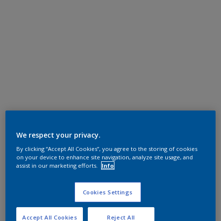
We respect your privacy.
By clicking “Accept All Cookies”, you agree to the storing of cookies
on your device to enhance site navigation, analyze site usage, and
assist in our marketing efforts.
Info
Cookies Settings
Accept All Cookies
Reject All