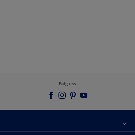
Følg oss