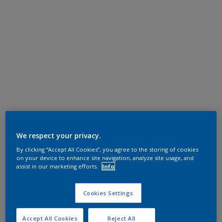
We respect your privacy.
By clicking “Accept All Cookies”, you agree to the storing of cookies
on your device to enhance site navigation, analyze site usage, and
assist in our marketing efforts.
Info
Cookies Settings
Accept All Cookies
Reject All