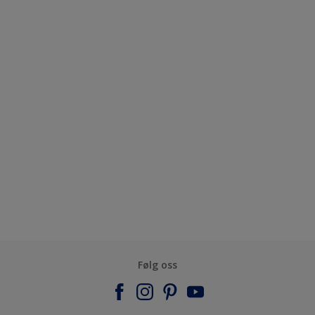
Følg oss