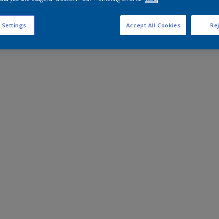
 Settings
Accept All Cookies
Rej