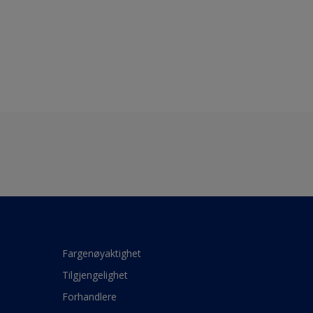
Fargenøyaktighet
Tilgjengelighet
Forhandlere