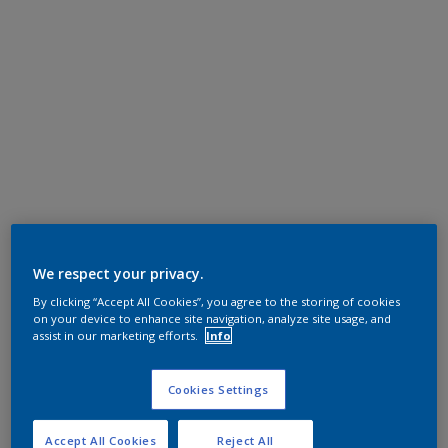
We respect your privacy.
By clicking “Accept All Cookies”, you agree to the storing of cookies
on your device to enhance site navigation, analyze site usage, and
assist in our marketing efforts.
Info
Cookies Settings
Accept All Cookies
Reject All