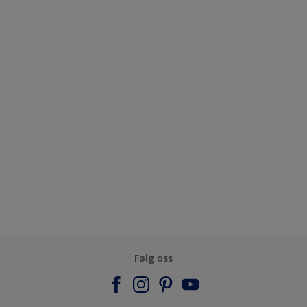
Følg oss