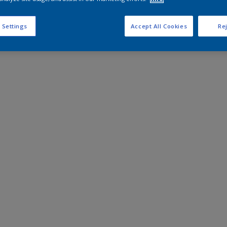
 Settings
Accept All Cookies
Rej