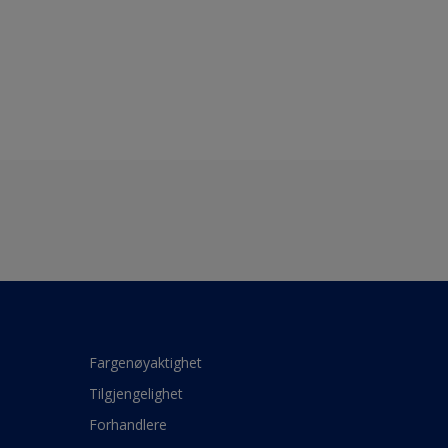
Fargenøyaktighet
Tilgjengelighet
Forhandlere