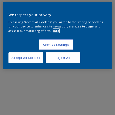
We respect your privacy.
By clicking “Accept All Cookies”, you agree to the storing of cookies
on your device to enhance site navigation, analyze site usage, and
assist in our marketing efforts.
Info
Cookies Settings
Accept All Cookies
Reject All