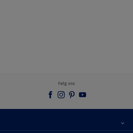
Følg oss