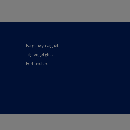
Fargenøyaktighet
Tilgjengelighet
Forhandlere