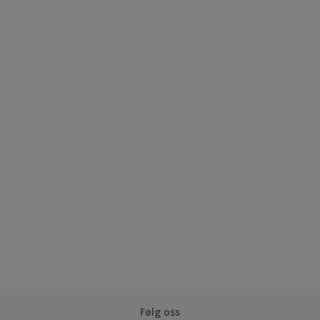
Følg oss