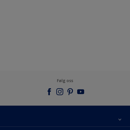
Følg oss