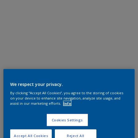
We respect your privacy.
By clicking “Accept All Cookies”, you agree to the storing of cookies
on your device to enhance site navigation, analyze site usage, and
assist in our marketing efforts.
Info
Cookies Settings
Accept All Cookies
Reject All