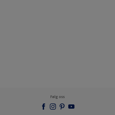
Følg oss