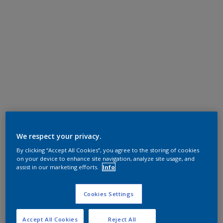
We respect your privacy.
By clicking “Accept All Cookies”, you agree to the storing of cookies
on your device to enhance site navigation, analyze site usage, and
assist in our marketing efforts.
Info
Cookies Settings
Accept All Cookies
Reject All