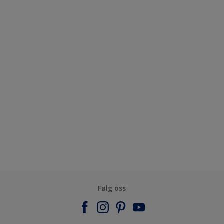
Følg oss