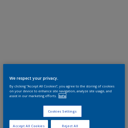
We respect your privacy.
By clicking “Accept All Cookies”, you agree to the storing of cookies
on your device to enhance site navigation, analyze site usage, and
assist in our marketing efforts.
Info
Cookies Settings
Accept All Cookies
Reject All