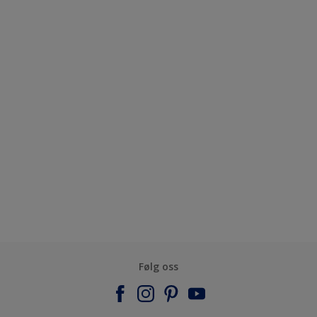
Følg oss