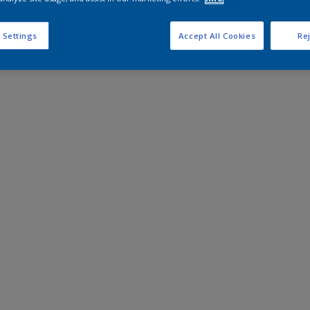
 Settings
Accept All Cookies
Rej