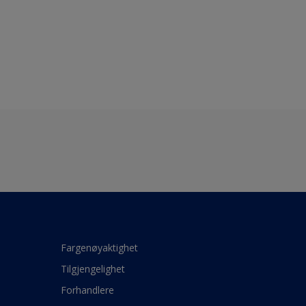
Fargenøyaktighet
Tilgjengelighet
Forhandlere