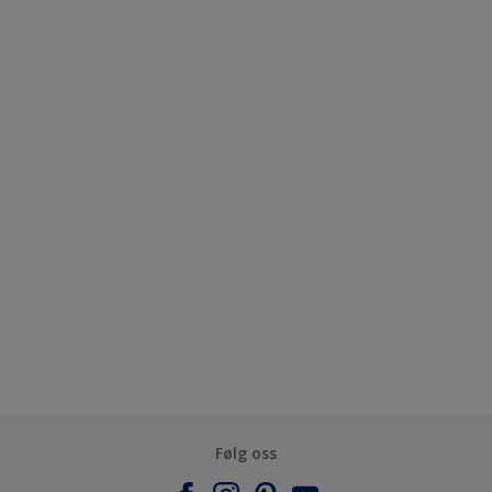
Følg oss