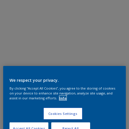
We respect your privacy.
By clicking “Accept All Cookies”, you agree to the storing of cookies
on your device to enhance site navigation, analyze site usage, and
assist in our marketing efforts.
Info
Cookies Settings
Accept All Cookies
Reject All