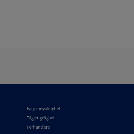
Fargenøyaktighet
Tilgjengelighet
Forhandlere