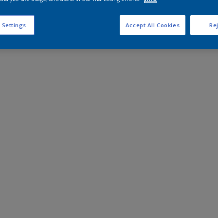
 Settings
Accept All Cookies
Rej