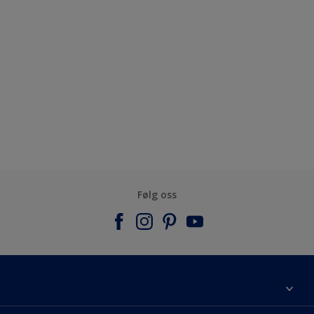
Følg oss