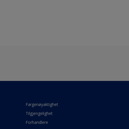
Fargenøyaktighet
Tilgjengelighet
Forhandlere