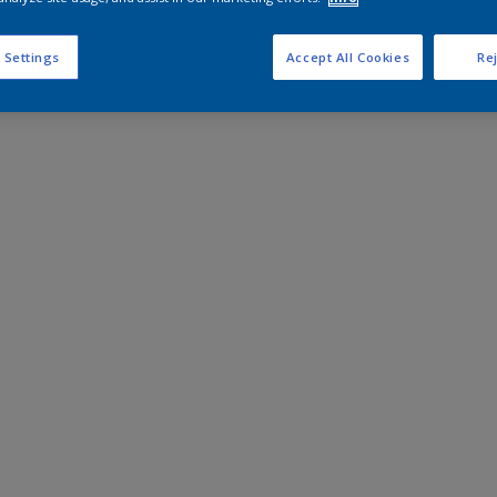
 Settings
Accept All Cookies
Rej