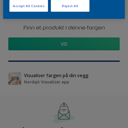
Accept All Cookies
Reject All
Finn et produkt i denne fargen
VIS
Visualiser fargen på din vegg
Nordsjö Visualizer app