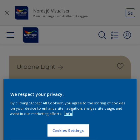
Nordsjö Visualiser
Se
Visualiser fargen umiddelbart på veggen
Urbane Light
We respect your privacy.
By clicking “Accept All Cookies”, you agree to the storing of cookies
on your device to enhance site navigation, analyze site usage, and
assist in our marketing efforts.
Info
Cookies Settings