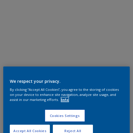
We respect your privacy.
By clicking “Accept All Cookies”, you agree to the storing of cookies
on your device to enhance site navigation, analyze site usage, and
assist in our marketing efforts.
Info
Cookies Settings
Accept All Cookies
Reject All