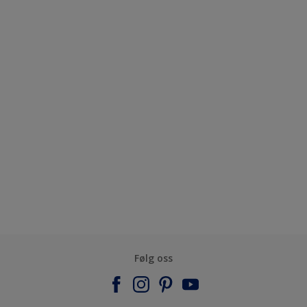
Følg oss