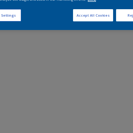
 Settings
Accept All Cookies
Rej