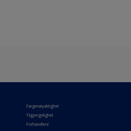
Fargenøyaktighet
Tilgjengelighet
Forhandlere