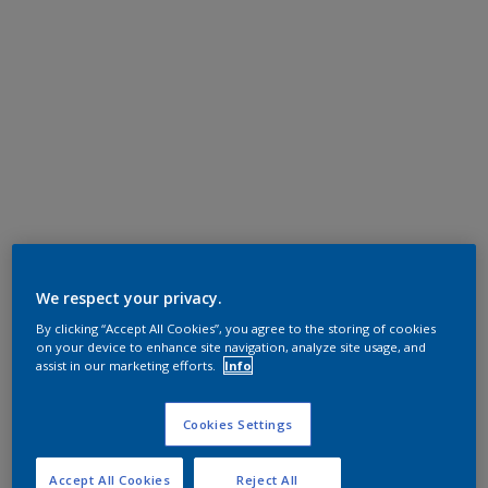
We respect your privacy.
By clicking “Accept All Cookies”, you agree to the storing of cookies
on your device to enhance site navigation, analyze site usage, and
assist in our marketing efforts.
Info
Cookies Settings
Accept All Cookies
Reject All