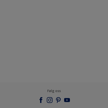
Følg oss