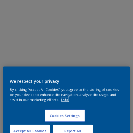
We respect your privacy.
By clicking “Accept All Cookies”, you agree to the storing of cookies
on your device to enhance site navigation, analyze site usage, and
assist in our marketing efforts.
Info
Cookies Settings
Accept All Cookies
Reject All