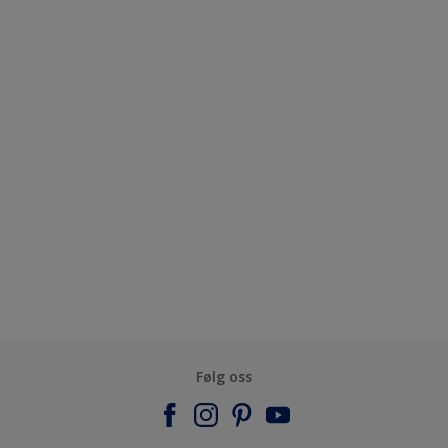
Følg oss