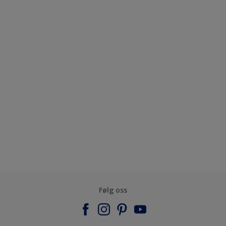
Følg oss