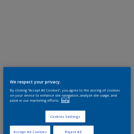
We respect your privacy.
By clicking “Accept All Cookies”, you agree to the storing of cookies
on your device to enhance site navigation, analyze site usage, and
assist in our marketing efforts.
Info
Cookies Settings
Accept All Cookies
Reject All