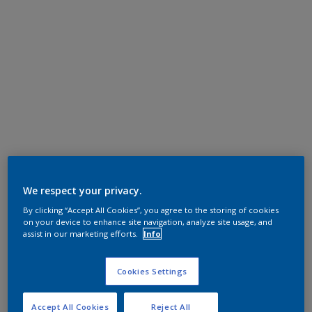
We respect your privacy.
By clicking “Accept All Cookies”, you agree to the storing of cookies
on your device to enhance site navigation, analyze site usage, and
assist in our marketing efforts.
Info
Cookies Settings
Accept All Cookies
Reject All