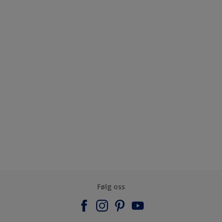
Følg oss