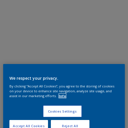
We respect your privacy.
By clicking “Accept All Cookies”, you agree to the storing of cookies
on your device to enhance site navigation, analyze site usage, and
assist in our marketing efforts.
Info
Cookies Settings
Accept All Cookies
Reject All