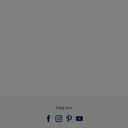
Følg oss