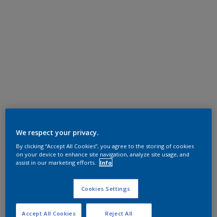
We respect your privacy.
By clicking “Accept All Cookies”, you agree to the storing of cookies
on your device to enhance site navigation, analyze site usage, and
assist in our marketing efforts.
Info
Cookies Settings
Accept All Cookies
Reject All