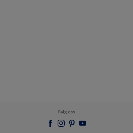
Følg oss