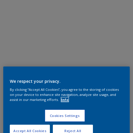
We respect your privacy.
By clicking “Accept All Cookies”, you agree to the storing of cookies
on your device to enhance site navigation, analyze site usage, and
assist in our marketing efforts.
Info
Cookies Settings
Accept All Cookies
Reject All