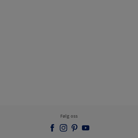
Følg oss