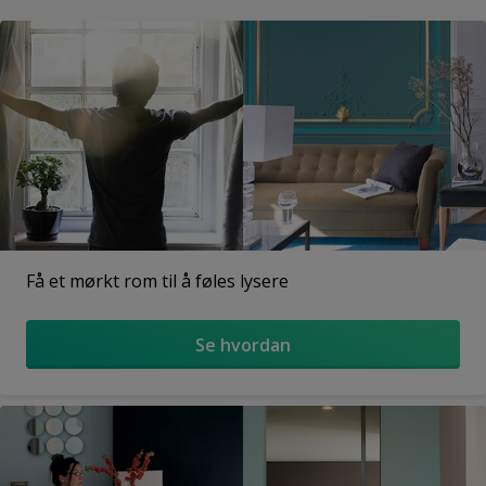
Få et mørkt rom til å føles lysere
Se hvordan