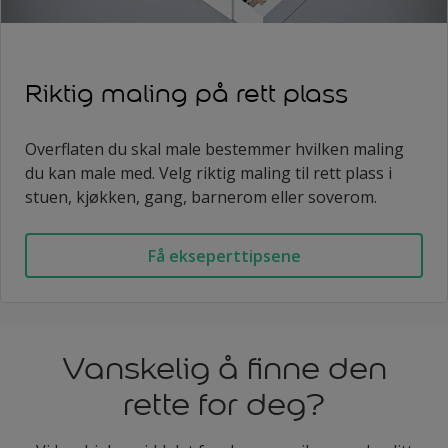
Riktig maling på rett plass
Overflaten du skal male bestemmer hvilken maling
du kan male med. Velg riktig maling til rett plass i
stuen, kjøkken, gang, barnerom eller soverom.
Få ekseperttipsene
Vanskelig å finne den
rette for deg?