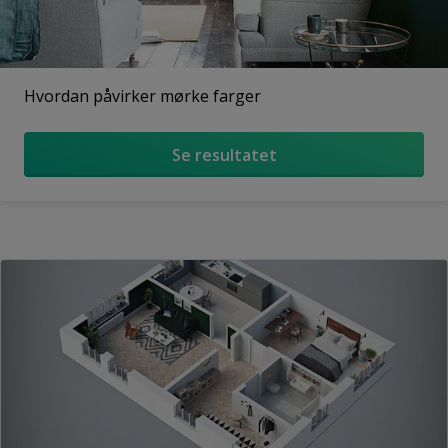
Hvordan påvirker mørke farger
Se resultatet