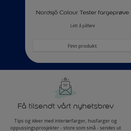
Nordsjö Colour Tester fargeprøve
Lett å påføre
Finn produkt
Få tilsendt vårt nyhetsbrev
Tips og ideer med interiørfarger, husfarger og
oppussingsprosjekter - store som små - sendes ut