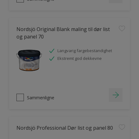
Nordsjö Original Blank maling til dør list
og panel 70
Langvarig fargebestandighet
Ekstremt god dekkevne
Sammenligne
Nordsjö Professional Dør list og panel 80