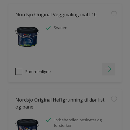
Nordsjö Original Veggmaling matt 10
Svanen
Sammenligne
Nordsjö Original Heftgrunning til dør list
og panel
Forbehandler, beskytter og
forsterker