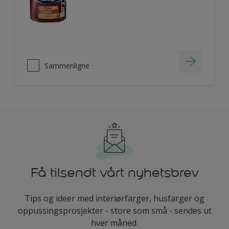
Sammenligne
Få tilsendt vårt nyhetsbrev
Tips og ideer med interiørfarger, husfarger og
oppussingsprosjekter - store som små - sendes ut
hver måned.