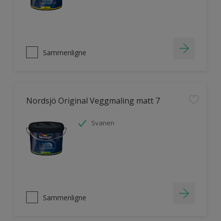
Sammenligne
Nordsjö Original Veggmaling matt 7
Svanen
Sammenligne