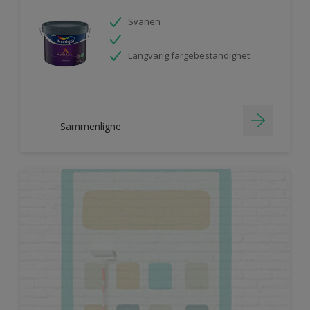
Svanen
Langvarig fargebestandighet
Sammenligne