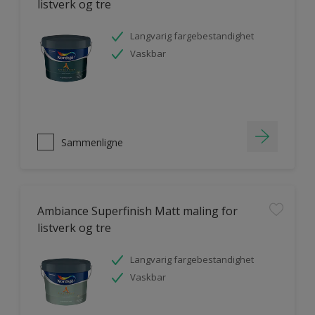
listverk og tre
Langvarig fargebestandighet
Vaskbar
Sammenligne
Ambiance Superfinish Matt maling for
listverk og tre
Langvarig fargebestandighet
Vaskbar