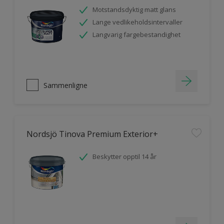
Motstandsdyktig matt glans
Lange vedlikeholdsintervaller
Langvarig fargebestandighet
Sammenligne
Nordsjö Tinova Premium Exterior+
Beskytter opptil 14 år