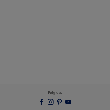
Følg oss