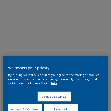
We respect your privacy.
By clicking “Accept All Cookies”, you agree to the storing of cookies
on your device to enhance site navigation, analyze site usage, and
assist in our marketing efforts.
Info
Cookies Settings
Accept All Cookies
Reject All