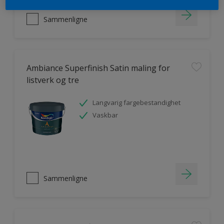
Sammenligne
Ambiance Superfinish Satin maling for
listverk og tre
Langvarig fargebestandighet
Vaskbar
Sammenligne