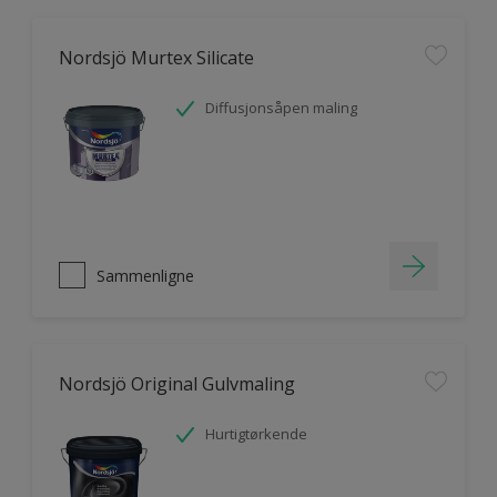
Nordsjö Murtex Silicate
Diffusjonsåpen maling
Sammenligne
Nordsjö Original Gulvmaling
Hurtigtørkende