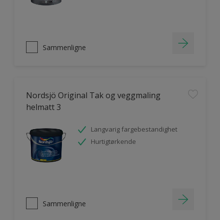
Sammenligne
Nordsjö Original Tak og veggmaling
helmatt 3
Langvarig fargebestandighet
Hurtigtørkende
Sammenligne