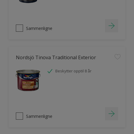
Sammenligne
Nordsjö Tinova Traditional Exterior
Beskytter opptil 8 år
Sammenligne