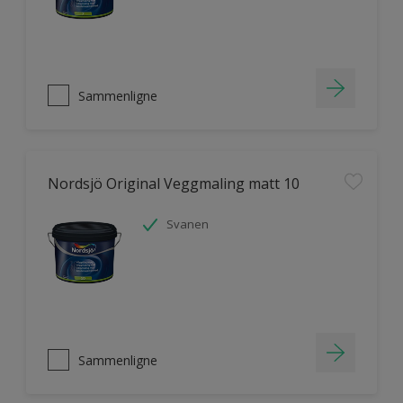
Sammenligne
Nordsjö Original Veggmaling matt 10
Svanen
Sammenligne