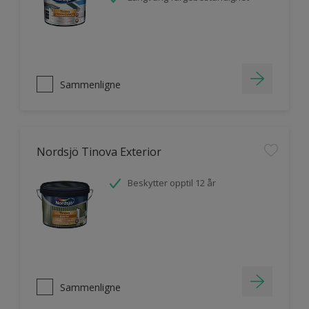
Sammenligne
Nordsjö Tinova Exterior
Beskytter opptil 12 år
Sammenligne