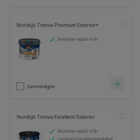
Nordsjö Tinova Premium Exterior+
Beskytter opptil 14 år
Sammenligne
Nordsjö Tinova Excellent Exterior
Beskytter opptil 14 år
Langvarig fargebestandighet