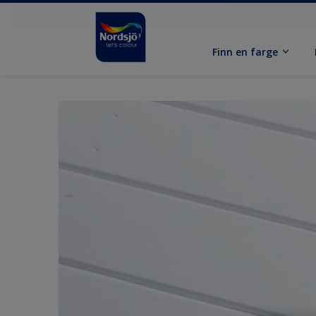
Finn en farge