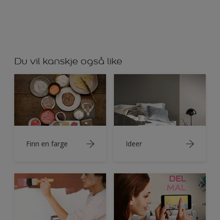
Du vil kanskje også like
Finn en farge
Ideer