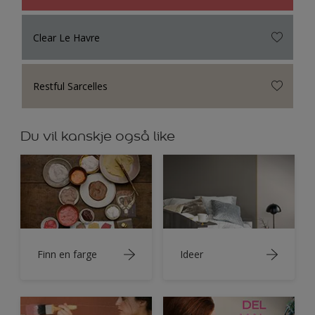
Clear Le Havre
Restful Sarcelles
Du vil kanskje også like
Finn en farge
Ideer