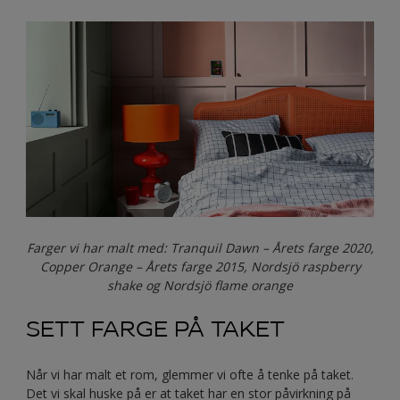
Farger vi har malt med: Tranquil Dawn – Årets farge 2020,
Copper Orange – Årets farge 2015, Nordsjö raspberry
shake og Nordsjö flame orange
SETT FARGE PÅ TAKET
Når vi har malt et rom, glemmer vi ofte å tenke på taket.
Det vi skal huske på er at taket har en stor påvirkning på