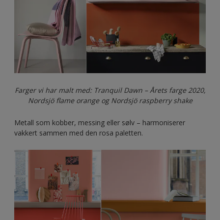
Farger vi har malt med: Tranquil Dawn – Årets farge 2020,
Nordsjö flame orange og Nordsjö raspberry shake
Metall som kobber, messing eller sølv – harmoniserer
vakkert sammen med den rosa paletten.