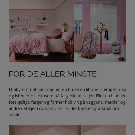
FOR DE ALLER MINSTE
I babyrommet kan man enten bruke en litt mer dempet rosa
og istedenfor fokusere på fargerike detaljer. Eller du blander
forskjellige farger og former helt vilt på veggene, møbler og
andre detaljer i rommet. Her er det bare et spørsmål om
smak.