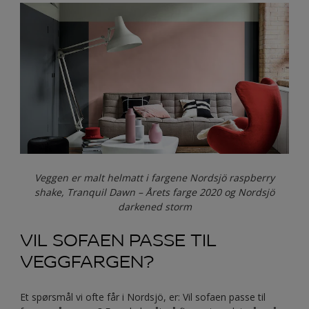
Veggen er malt helmatt i fargene Nordsjö raspberry
shake, Tranquil Dawn – Årets farge 2020 og Nordsjö
darkened storm
VIL SOFAEN PASSE TIL
VEGGFARGEN?
Et spørsmål vi ofte får i Nordsjö, er: Vil sofaen passe til