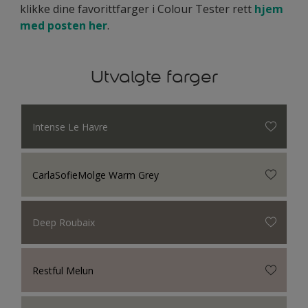
klikke dine favorittfarger i Colour Tester rett
hjem
med posten her
.
Utvalgte farger
Intense Le Havre
CarlaSofieMolge Warm Grey
Deep Roubaix
Restful Melun