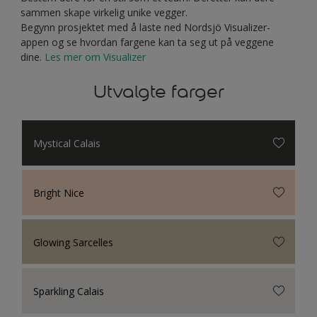
sammen skape virkelig unike vegger.
Begynn prosjektet med å laste ned Nordsjö Visualizer-
appen og se hvordan fargene kan ta seg ut på veggene
dine.
Les mer om Visualizer
Utvalgte farger
Mystical Calais
Bright Nice
Glowing Sarcelles
Sparkling Calais