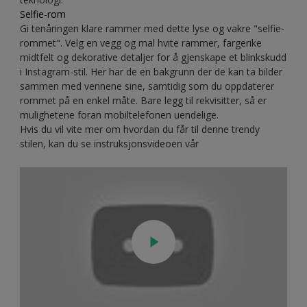
Selfie-rom
Gi tenåringen klare rammer med dette lyse og vakre "selfie-
rommet". Velg en vegg og mal hvite rammer, fargerike
midtfelt og dekorative detaljer for å gjenskape et blinkskudd
i Instagram-stil. Her har de en bakgrunn der de kan ta bilder
sammen med vennene sine, samtidig som du oppdaterer
rommet på en enkel måte. Bare legg til rekvisitter, så er
mulighetene foran mobiltelefonen uendelige.
Hvis du vil vite mer om hvordan du får til denne trendy
stilen, kan du se instruksjonsvideoen vår