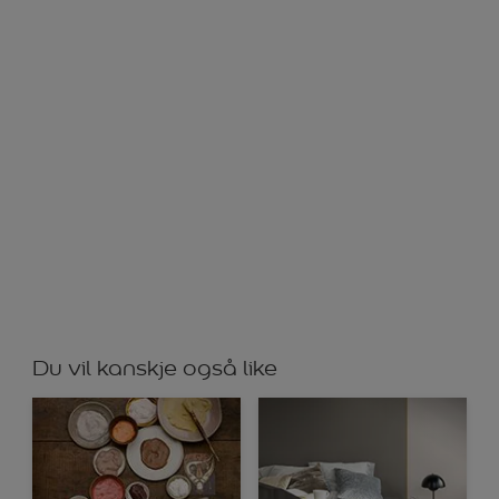
Du vil kanskje også like