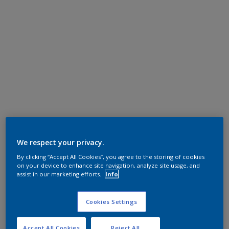
We respect your privacy.
By clicking “Accept All Cookies”, you agree to the storing of cookies
on your device to enhance site navigation, analyze site usage, and
assist in our marketing efforts.
Info
Cookies Settings
Accept All Cookies
Reject All