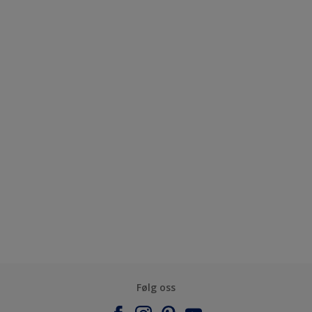
Følg oss