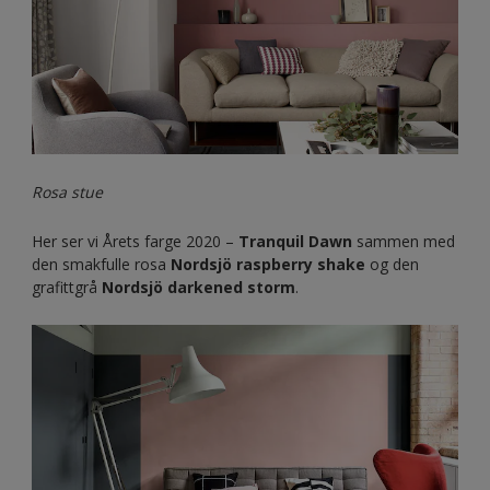
Rosa sofa
Rosa stue
Her ser vi Årets farge 2020 –
Tranquil Dawn
sammen med