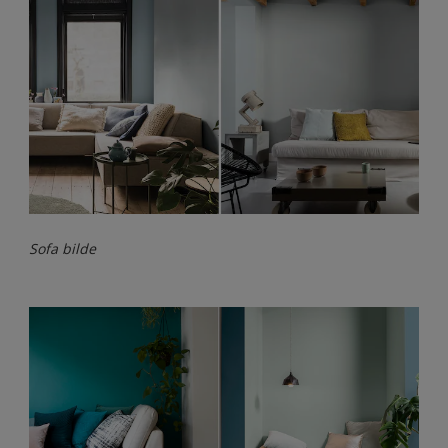
Sofa bilde