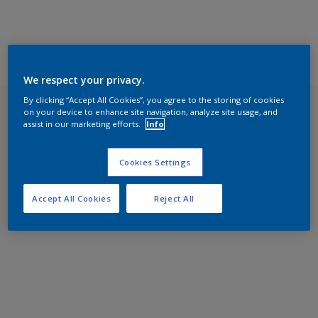
We respect your privacy.
By clicking “Accept All Cookies”, you agree to the storing of cookies
on your device to enhance site navigation, analyze site usage, and
assist in our marketing efforts.
Info
Cookies Settings
Accept All Cookies
Reject All