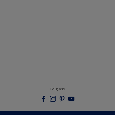
Følg oss